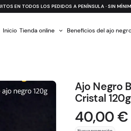
ITOS EN TODOS LOS PEDIDOS A PENÍNSULA · SIN MÍN
Inicio
Tienda online
Beneficios del ajo negr
Ajo Negro 
Cristal 120g
40,00 €
Nueva promoción