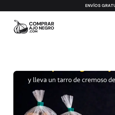
ENVÍOS GRATU