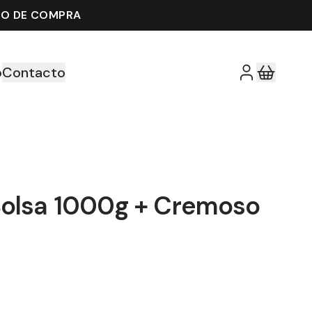
IMO DE COMPRA
o
Contacto
Bolsa 1000g + Cremoso