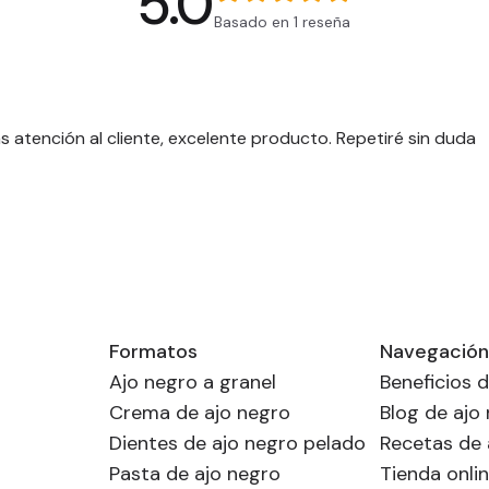
5.0
Basado en 1 reseña
 atención al cliente, excelente producto. Repetiré sin duda
Formatos
Navegación
Ajo negro a granel
Beneficios d
Crema de ajo negro
Blog de ajo
Dientes de ajo negro pelado
Recetas de 
Pasta de ajo negro
Tienda onli