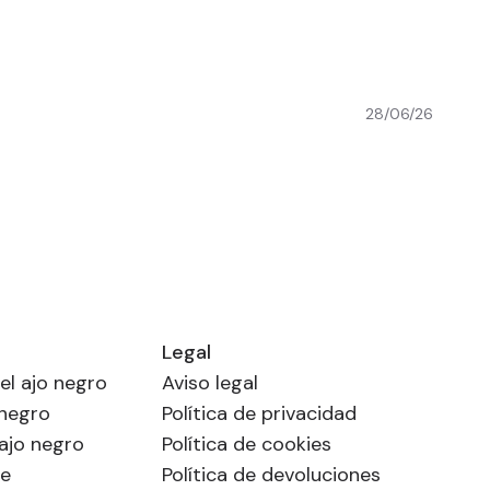
28/06/26
Legal
el ajo negro
Aviso legal
 negro
Política de privacidad
ajo negro
Política de cookies
ne
Política de devoluciones