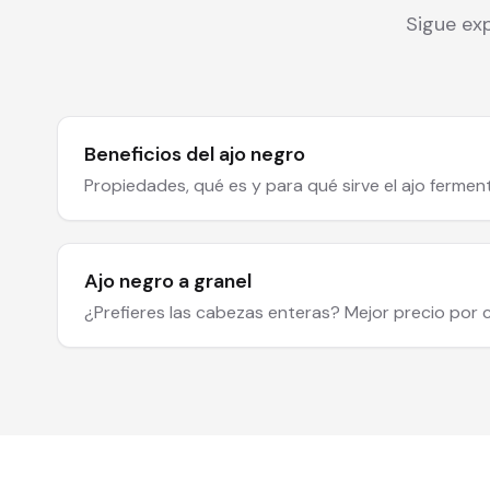
Sigue exp
Beneficios del ajo negro
Propiedades, qué es y para qué sirve el ajo fermen
Ajo negro a granel
¿Prefieres las cabezas enteras? Mejor precio por 