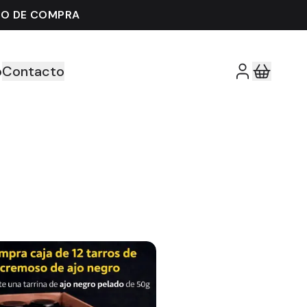
IMO DE COMPRA
o
Contacto