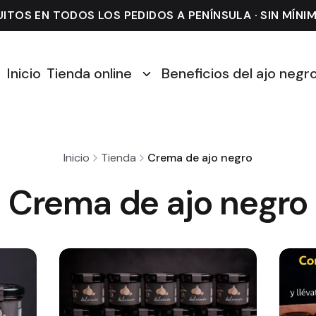
ITOS EN TODOS LOS PEDIDOS A PENÍNSULA · SIN MÍN
Inicio
Tienda online
Beneficios del ajo negr
Inicio
Tienda
Crema de ajo negro
Crema de ajo negro